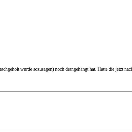
a nachgeholt wurde sozusagen) noch drangehängt hat. Hatte die jetzt n