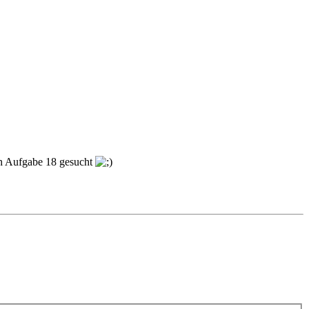
ach Aufgabe 18 gesucht