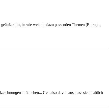
geäußert hat, in wie weit die dazu passenden Themen (Entropie,
zeichnungen auftauchen... Geh also davon aus, dass sie inhaltlich